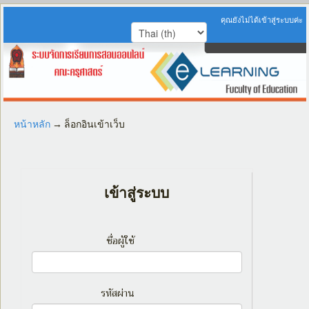
คุณยังไม่ได้เข้าสู่ระบบค่ะ
หน้าหลัก
→
ล็อกอินเข้าเว็บ
เข้าสู่ระบบ
ชื่อผู้ใช้
รหัสผ่าน