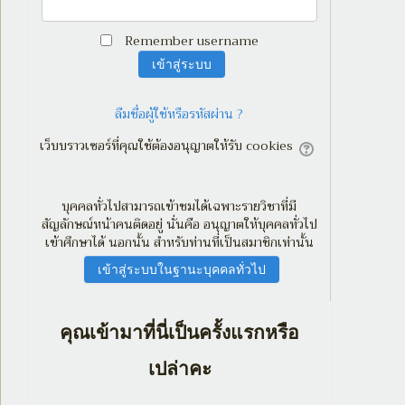
Remember username
ลืมชื่อผู้ใช้หรือรหัสผ่าน ?
เว็บบราวเซอร์ที่คุณใช้ต้องอนุญาตให้รับ cookies
บุคคลทั่วไปสามารถเข้าชมได้เฉพาะรายวิชาที่มี
สัญลักษณ์หน้าคนติดอยู่ นั่นคือ อนุญาตให้บุคคลทั่วไป
เข้าศึกษาได้ นอกนั้น สำหรับท่านที่เป็นสมาชิกเท่านั้น
คุณเข้ามาที่นี่เป็นครั้งแรกหรือ
เปล่าคะ