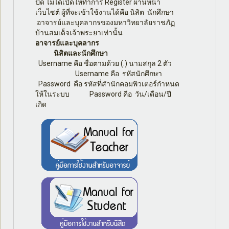
ปิด ไม่ได้เปิดให้ทำการ Register ผ่านหน้า
เว็บไซต์ ผู้ที่จะเข้าใช้งานได้คือ นิสิต นักศึกษา
อาจารย์และบุคลากรของมหาวิทยาลัยราชภัฏ
บ้านสมเด็จเจ้าพระยาเท่านั้น
อาจารย์และบุคลากร
นิสิตและนักศึกษา
Username คือ ชื่อตามด้วย (.) นามสกุล 2 ตัว
Username คือ รหัสนักศึกษา
Password คือ รหัสที่สำนักคอมพิวเตอร์กำหนด
ให้ในระบบ Password คือ วัน/เดือน/ปี
เกิด