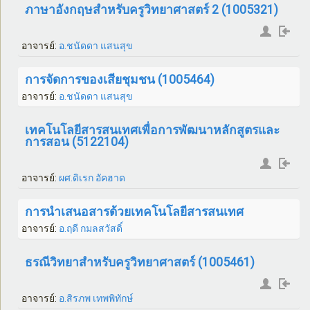
ภาษาอังกฤษสำหรับครูวิทยาศาสตร์ 2 (1005321)
อาจารย์:
อ.ชนัดดา แสนสุข
การจัดการของเสียชุมชน (1005464)
อาจารย์:
อ.ชนัดดา แสนสุข
เทคโนโลยีสารสนเทศเพื่อการพัฒนาหลักสูตรและ
การสอน (5122104)
อาจารย์:
ผศ.ดิเรก อัคฮาด
การนำเสนอสารด้วยเทคโนโลยีสารสนเทศ
อาจารย์:
อ.ฤดี กมลสวัสดิ์
ธรณีวิทยาสำหรับครูวิทยาศาสตร์ (1005461)
อาจารย์:
อ.สิรภพ เทพพิทักษ์