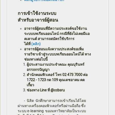
การเข้าใช้งานระบบ
สำหรับอาจารย์ผู้สอน
อาจารย์ผู้สอนที่มีความประสงค์ขอใช้งาน
ระบบบทเรียนออนไลน์ กรณีที่ยังไม่เคยมีแอ
คเคานต์ สามารถสมัครใช้บริการ
ได้ที่
(คลิก)
อาจารย์ผู้สอนแจ้งความประสงค์ขอเพิ่ม
รายวิชาเข้าสู่ระบบบทเรียนออนไลน์ได้ ทาง
ช่องทางต่อไปนี้
ผู้ประสานงานประจำคณะ คุณบุรินทร์
อรรถกรปัญญา
สำนักคอมพิวเตอร์ โทร 02 473 7000 ต่อ
1722 - 1723 กด 109 คุณเดชอาคม คด
เกี้ยว
ช่องทาง Line ที่ @ccbsru
- นิสิต นักศึกษาสามารถเข้าเรียนได้โดย
ผ่านทางเครื่องคอมพิวเตอร์หรือผ่านมือถือ ซึ่ง
ระบบ e-learning ของมหาวิทยาลัยเป็นระบบ