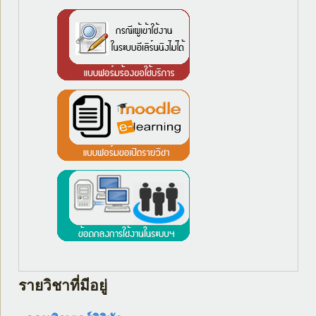
รายวิชาที่มีอยู่