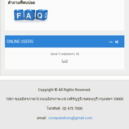
คำถามที่พบบ่อย
ONLINE USERS
(last 5 minutes: 0)
ไม่มี
Copyright © All Rights Reserved.
1061 ซอยอิสรภาพ15 ถนนอิสรภาพ แขวงหิรัญรูจี เขตธนบุรี กรุงเทพฯ 10600
โทรศัพท์ : 02 473 7000
email :
computerbsru@gmail.com