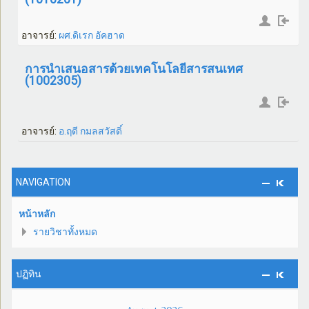
อาจารย์:
ผศ.ดิเรก อัคฮาด
การนำเสนอสารด้วยเทคโนโลยีสารสนเทศ
(1002305)
อาจารย์:
อ.ฤดี กมลสวัสดิ์
NAVIGATION
หน้าหลัก
รายวิชาทั้งหมด
ปฏิทิน