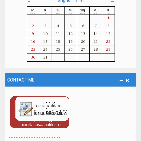
August 2026
←
→
อา.
จ.
อ.
พ.
พฤ.
ศ.
ส.
1
2
3
4
5
6
7
8
9
10
11
12
13
14
15
16
17
18
19
20
21
22
23
24
25
26
27
28
29
30
31
CONTACT ME
- - - - - - - - - - - - - - - - - - - - -