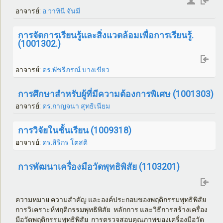
อาจารย์:
อ.วาทินี จันมี
การจัดการเรียนรู้และสิ่งแวดล้อมเพื่อการเรียนรู้.
(1001302.)
อาจารย์:
ดร.พัชรีภรณ์ บางเขียว
การศึกษาสำหรับผู้ที่มีความต้องการพิเศษ (1001303)
อาจารย์:
ดร.กาญจนา สุทธิเนียม
การวิจัยในชั้นเรียน (1009318)
อาจารย์:
ดร.สิริกร โตสติ
การพัฒนาเครื่องมือวัดพุทธิพิสัย (1103201)
ความหมาย ความสำคัญ และองค์ประกอบของพฤติกรรมพุทธิพิสัย
การวิเคราะห์พฤติกรรมพุทธิพิสัย หลักการ และวิธีการสร้างเครื่อง
มือวัดพฤติกรรมพุทธิพิสัย การตรวจสอบคุณภาพของเครื่องมือวัด