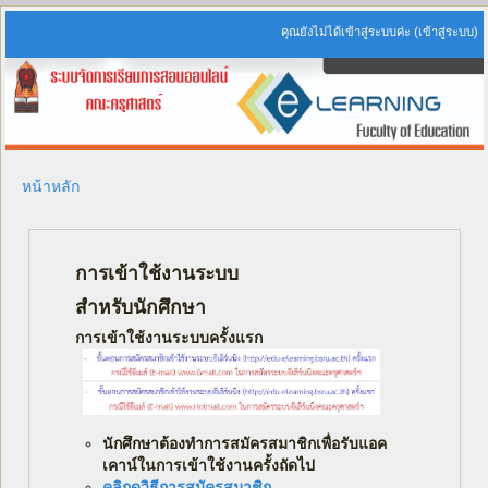
คุณยังไม่ได้เข้าสู่ระบบค่ะ (
เข้าสู่ระบบ
)
หน้าหลัก
การเข้าใช้งานระบบ
สำหรับนักศึกษา
การเข้าใช้งานระบบครั้งแรก
นักศึกษาต้องทำการสมัครสมาชิกเพื่อรับแอค
เคาน์ในการเข้าใช้งานครั้งถัดไป
คลิกดูวิธีการสมัครสมาชิก