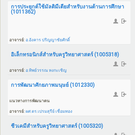
การประยุกต์ใช้มัลติมีเดียสำหรับงานด้านการศึกษา
(1011362)
อาจารย์:
อ.อังคาร ปริญญาชัยศักดิ์
อิเล็กทรอนิกส์สำหรับครูวิทยาศาสตร์ (1005318)
อาจารย์:
อ.ทิพย์วรรณ หงกะเชิญ
การพัฒนาศักยภาพมนุษย์ (1012330)
แนวทางการพัฒนาตน
อาจารย์:
ผศ.ดร.เปรมสุรีย์ เชื่อมทอง
ชีวเคมีสำหรับครูวิทยาศาสตร์ (1005320)