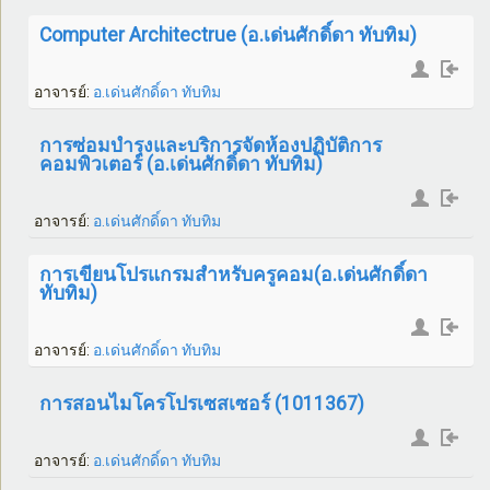
Computer Architectrue (อ.เด่นศักดิ์ดา ทับทิม)
อาจารย์:
อ.เด่นศักดิ์ดา ทับทิม
การซ่อมบำรุงและบริการจัดห้องปฏิบัติการ
คอมพิวเตอร์ (อ.เด่นศักดิ์ดา ทับทิม)
อาจารย์:
อ.เด่นศักดิ์ดา ทับทิม
การเขียนโปรแกรมสำหรับครูคอม(อ.เด่นศักดิ์ดา
ทับทิม)
อาจารย์:
อ.เด่นศักดิ์ดา ทับทิม
การสอนไมโครโปรเซสเซอร์ (1011367)
อาจารย์:
อ.เด่นศักดิ์ดา ทับทิม