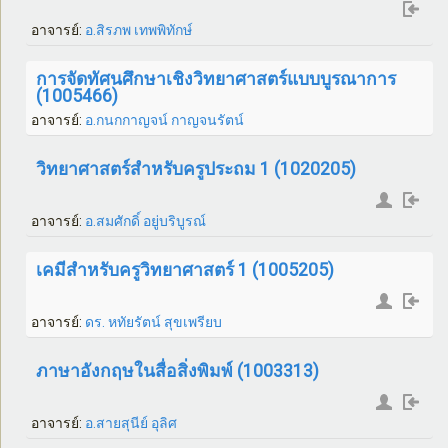
อาจารย์:
อ.สิรภพ เทพพิทักษ์
การจัดทัศนศึกษาเชิงวิทยาศาสตร์แบบบูรณาการ
(1005466)
อาจารย์:
อ.กนกกาญจน์ กาญจนรัตน์
วิทยาศาสตร์สำหรับครูประถม 1 (1020205)
อาจารย์:
อ.สมศักดิ์ อยู่บริบูรณ์
เคมีสำหรับครูวิทยาศาสตร์ 1 (1005205)
อาจารย์:
ดร. หทัยรัตน์ สุขเพรียบ
ภาษาอังกฤษในสื่อสิ่งพิมพ์ (1003313)
อาจารย์:
อ.สายสุนีย์ อุลิศ