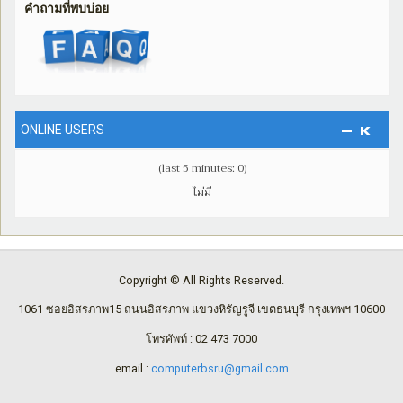
คำถามที่พบบ่อย
ONLINE USERS
(last 5 minutes: 0)
ไม่มี
Copyright © All Rights Reserved.
1061 ซอยอิสรภาพ15 ถนนอิสรภาพ แขวงหิรัญรูจี เขตธนบุรี กรุงเทพฯ 10600
โทรศัพท์ : 02 473 7000
email :
computerbsru@gmail.com