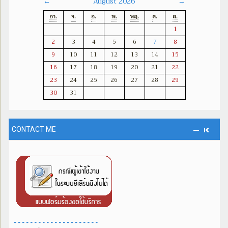
August 2026
←
→
อา.
จ.
อ.
พ.
พฤ.
ศ.
ส.
1
2
3
4
5
6
7
8
9
10
11
12
13
14
15
16
17
18
19
20
21
22
23
24
25
26
27
28
29
30
31
CONTACT ME
- - - - - - - - - - - - - - - - - - - - -