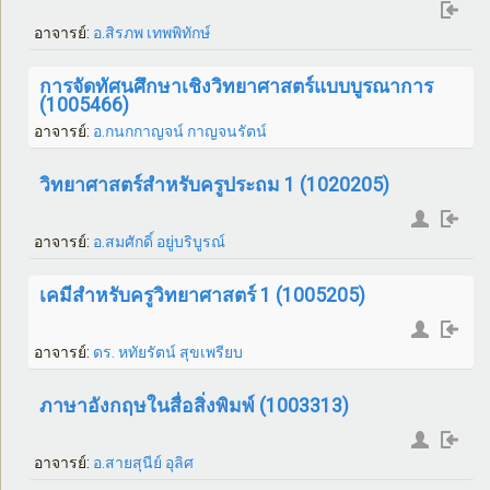
อาจารย์:
อ.สิรภพ เทพพิทักษ์
การจัดทัศนศึกษาเชิงวิทยาศาสตร์แบบบูรณาการ
(1005466)
อาจารย์:
อ.กนกกาญจน์ กาญจนรัตน์
วิทยาศาสตร์สำหรับครูประถม 1 (1020205)
อาจารย์:
อ.สมศักดิ์ อยู่บริบูรณ์
เคมีสำหรับครูวิทยาศาสตร์ 1 (1005205)
อาจารย์:
ดร. หทัยรัตน์ สุขเพรียบ
ภาษาอังกฤษในสื่อสิ่งพิมพ์ (1003313)
อาจารย์:
อ.สายสุนีย์ อุลิศ