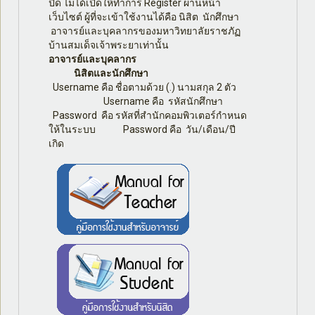
ปิด ไม่ได้เปิดให้ทำการ Register ผ่านหน้า
เว็บไซต์ ผู้ที่จะเข้าใช้งานได้คือ นิสิต นักศึกษา
อาจารย์และบุคลากรของมหาวิทยาลัยราชภัฏ
บ้านสมเด็จเจ้าพระยาเท่านั้น
อาจารย์และบุคลากร
นิสิตและนักศึกษา
Username คือ ชื่อตามด้วย (.) นามสกุล 2 ตัว
Username คือ รหัสนักศึกษา
Password คือ รหัสที่สำนักคอมพิวเตอร์กำหนด
ให้ในระบบ Password คือ วัน/เดือน/ปี
เกิด