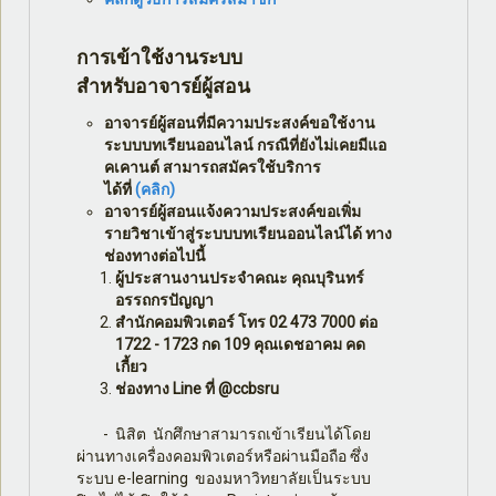
การเข้าใช้งานระบบ
สำหรับอาจารย์ผู้สอน
อาจารย์ผู้สอนที่มีความประสงค์ขอใช้งาน
ระบบบทเรียนออนไลน์ กรณีที่ยังไม่เคยมีแอ
คเคานต์ สามารถสมัครใช้บริการ
ได้ที่
(คลิก)
อาจารย์ผู้สอนแจ้งความประสงค์ขอเพิ่ม
รายวิชาเข้าสู่ระบบบทเรียนออนไลน์ได้ ทาง
ช่องทางต่อไปนี้
ผู้ประสานงานประจำคณะ คุณบุรินทร์
อรรถกรปัญญา
สำนักคอมพิวเตอร์ โทร 02 473 7000 ต่อ
1722 - 1723 กด 109 คุณเดชอาคม คด
เกี้ยว
ช่องทาง Line ที่ @ccbsru
- นิสิต นักศึกษาสามารถเข้าเรียนได้โดย
ผ่านทางเครื่องคอมพิวเตอร์หรือผ่านมือถือ ซึ่ง
ระบบ e-learning ของมหาวิทยาลัยเป็นระบบ