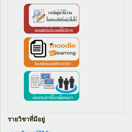
รายวิชาที่มีอยู่