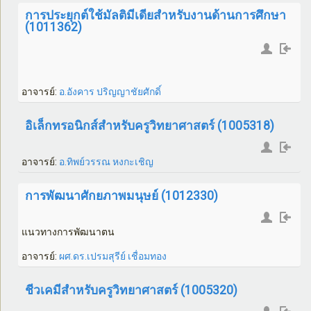
การประยุกต์ใช้มัลติมีเดียสำหรับงานด้านการศึกษา
(1011362)
อาจารย์:
อ.อังคาร ปริญญาชัยศักดิ์
อิเล็กทรอนิกส์สำหรับครูวิทยาศาสตร์ (1005318)
อาจารย์:
อ.ทิพย์วรรณ หงกะเชิญ
การพัฒนาศักยภาพมนุษย์ (1012330)
แนวทางการพัฒนาตน
อาจารย์:
ผศ.ดร.เปรมสุรีย์ เชื่อมทอง
ชีวเคมีสำหรับครูวิทยาศาสตร์ (1005320)