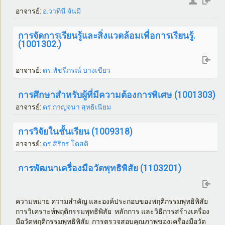
อาจารย์:
อ.วาทินี จันมี
การจัดการเรียนรู้และสิ่งแวดล้อมเพื่อการเรียนรู้.
(1001302.)
อาจารย์:
ดร.พัชรีภรณ์ บางเขียว
การศึกษาสำหรับผู้ที่มีความต้องการพิเศษ (1001303)
อาจารย์:
ดร.กาญจนา สุทธิเนียม
การวิจัยในชั้นเรียน (1009318)
อาจารย์:
ดร.สิริกร โตสติ
การพัฒนาเครื่องมือวัดพุทธิพิสัย (1103201)
ความหมาย ความสำคัญ และองค์ประกอบของพฤติกรรมพุทธิพิสัย
การวิเคราะห์พฤติกรรมพุทธิพิสัย หลักการ และวิธีการสร้างเครื่อง
มือวัดพฤติกรรมพุทธิพิสัย การตรวจสอบคุณภาพของเครื่องมือวัด