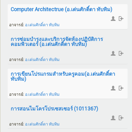
Computer Architectrue (อ.เด่นศักดิ์ดา ทับทิม)
อาจารย์:
อ.เด่นศักดิ์ดา ทับทิม
การซ่อมบำรุงและบริการจัดห้องปฏิบัติการ
คอมพิวเตอร์ (อ.เด่นศักดิ์ดา ทับทิม)
อาจารย์:
อ.เด่นศักดิ์ดา ทับทิม
การเขียนโปรแกรมสำหรับครูคอม(อ.เด่นศักดิ์ดา
ทับทิม)
อาจารย์:
อ.เด่นศักดิ์ดา ทับทิม
การสอนไมโครโปรเซสเซอร์ (1011367)
อาจารย์:
อ.เด่นศักดิ์ดา ทับทิม