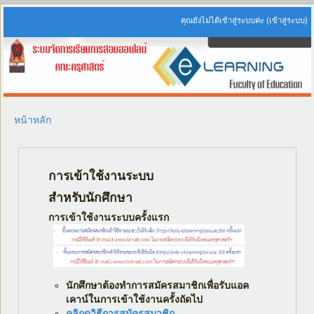
คุณยังไม่ได้เข้าสู่ระบบค่ะ (
เข้าสู่ระบบ
)
หน้าหลัก
การเข้าใช้งานระบบ
สำหรับนักศึกษา
การเข้าใช้งานระบบครั้งแรก
นักศึกษาต้องทำการสมัครสมาชิกเพื่อรับแอค
เคาน์ในการเข้าใช้งานครั้งถัดไป
คลิกดูวิธีการสมัครสมาชิก