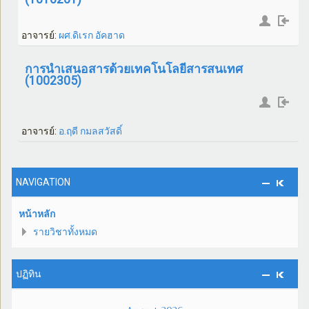
อาจารย์:
ผศ.ดิเรก อัคฮาด
การนำเสนอสารด้วยเทคโนโลยีสารสนเทศ
(1002305)
อาจารย์:
อ.ฤดี กมลสวัสดิ์
NAVIGATION
หน้าหลัก
รายวิชาทั้งหมด
ปฏิทิน